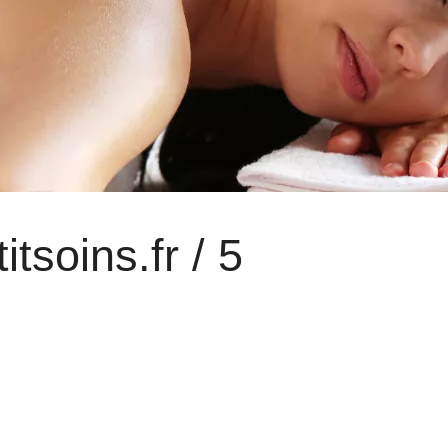
tsoins.fr / 5