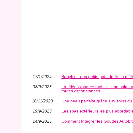
17/1/2024
Babybio : des petits pots de fruits et 
08/9/2023
La téléassistance mobile : une solution
toutes circonstances
16/11/2023
Une peau parfaite grâce aux soins du 
19/9/2023
Les spas extérieurs les plus abordabl
14/9/2025
Comment Intégrer les Gouttes Autobr