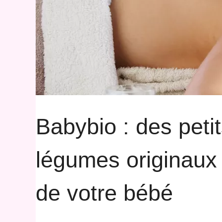
Babybio : des petit
légumes originaux p
de votre bébé