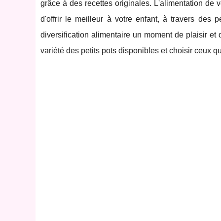
grâce à des recettes originales. L'alimentation de 
d'offrir le meilleur à votre enfant, à travers des 
diversification alimentaire un moment de plaisir et 
variété des petits pots disponibles et choisir ceux q