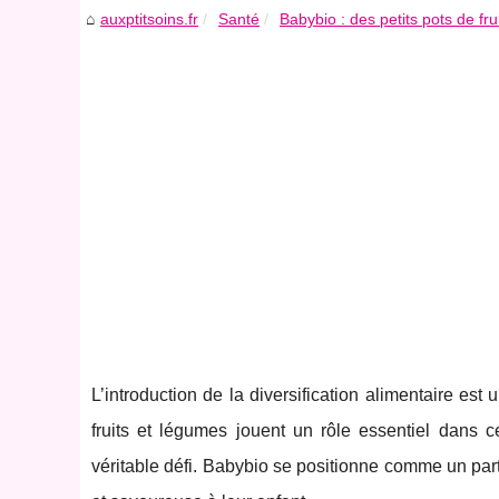
auxptitsoins.fr
Santé
Babybio : des petits pots de fru
L’introduction de la diversification alimentaire e
fruits et légumes jouent un rôle essentiel dans c
véritable défi. Babybio se positionne comme un part