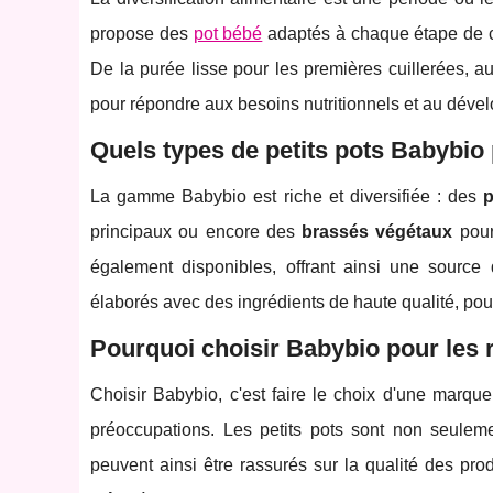
propose des
pot bébé
adaptés à chaque étape de cet
De la purée lisse pour les premières cuillerées, 
pour répondre aux besoins nutritionnels et au déve
Quels types de petits pots Babybio
La gamme Babybio est riche et diversifiée : des
p
principaux ou encore des
brassés végétaux
pour
également disponibles, offrant ainsi une source 
élaborés avec des ingrédients de haute qualité, pou
Pourquoi choisir Babybio pour les 
Choisir Babybio, c'est faire le choix d'une marqu
préoccupations. Les petits pots sont non seule
peuvent ainsi être rassurés sur la qualité des prod